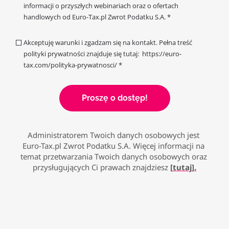
informacji o przyszłych webinariach oraz o ofertach
handlowych od Euro-Tax.pl Zwrot Podatku S.A. *
Akceptuję warunki i zgadzam się na kontakt. Pełna treść
polityki prywatności znajduje się tutaj: https://euro-
tax.com/polityka-prywatnosci/ *
Proszę o dostęp!
Administratorem Twoich danych osobowych jest 
Euro-Tax.pl Zwrot Podatku S.A. Więcej informacji na 
temat przetwarzania Twoich danych osobowych oraz 
przysługujących Ci prawach znajdziesz 
[
tutaj
].