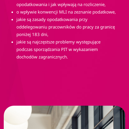
opodatkowania i jak wpływają na rozliczenie,
o wpływie konwencji MLI na zeznanie podatkowe,
jakie są zasady opodatkowania przy 
oddelegowaniu pracowników do pracy za granicę 
poniżej 183 dni,
jakie są najczęstsze problemy występujące 
podczas sporządzania PIT w wykazaniem 
dochodów zagranicznych.