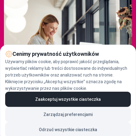
Cenimy prywatność użytkowników
Używamy plików cookie, aby poprawić jakość przeglądania,
wyświetlać reklamy lub treści dostosowane do indywidualnych
potrzeb użytkowników oraz analizować ruch na stronie.
Kliknięcie przycisku „Akceptuj wszystkie” oznacza zgodę na
wykorzystywanie przez nas plików cookie.
Zaakceptuj wszystkie ciasteczka
Zarządzaj preferencjami
Odrzuć wszystkie ciasteczka