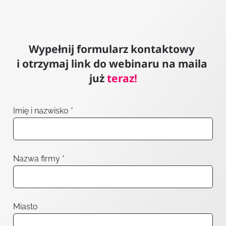
Wypełnij formularz kontaktowy 
i otrzymaj link do webinaru na maila 
już 
teraz!
Imię i nazwisko *
Nazwa firmy *
Miasto