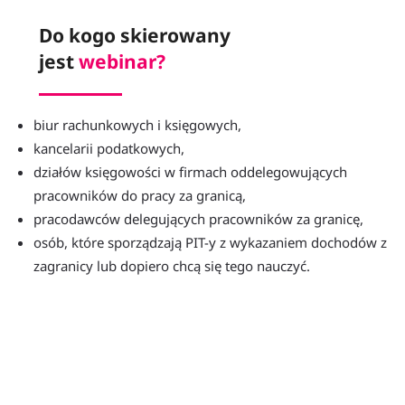
Do kogo skierowany
jest 
webinar?
biur rachunkowych i księgowych,
kancelarii podatkowych,
działów księgowości w firmach oddelegowujących 
pracowników do pracy za granicą,
pracodawców delegujących pracowników za granicę,
osób, które sporządzają PIT-y z wykazaniem dochodów z 
zagranicy lub dopiero chcą się tego nauczyć.