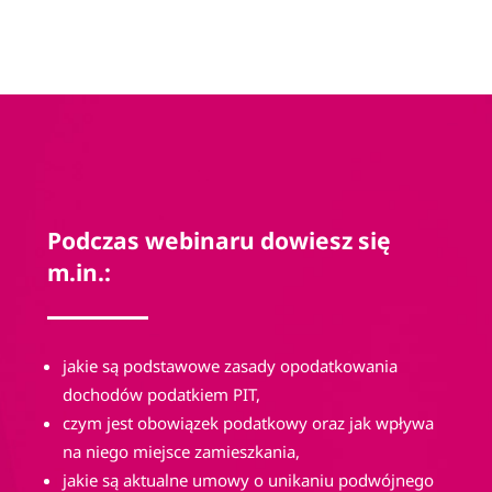
Podczas webinaru dowiesz się 
m.in.:
j
akie są podstawowe zasady opodatkowania 
dochodów podatkiem PIT,
czym jest obowiązek podatkowy oraz jak wpływa 
na niego miejsce zamieszkania,
jakie są aktualne umowy o unikaniu podwójnego 