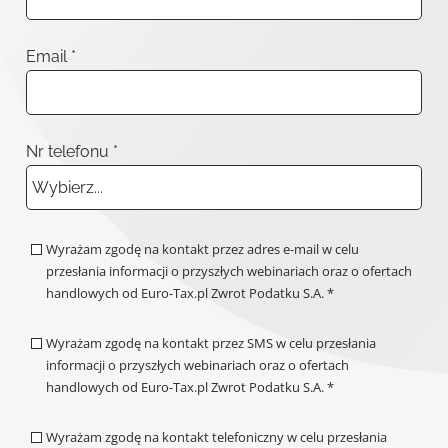
Email *
Nr telefonu *
Wybierz...
mobile_phone-prefix
Wyrażam zgodę na kontakt przez adres e-mail w celu
przesłania informacji o przyszłych webinariach oraz o ofertach
handlowych od Euro-Tax.pl Zwrot Podatku S.A. *
Wyrażam zgodę na kontakt przez SMS w celu przesłania
informacji o przyszłych webinariach oraz o ofertach
handlowych od Euro-Tax.pl Zwrot Podatku S.A. *
Wyrażam zgodę na kontakt telefoniczny w celu przesłania